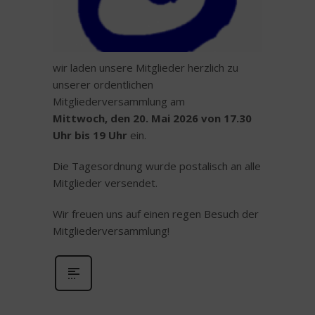
wir laden unsere Mitglieder herzlich zu
unserer ordentlichen
Mitgliederversammlung am
Mittwoch, den 20. Mai 2026 von 17.30
Uhr bis 19 Uhr
ein.
Die Tagesordnung wurde postalisch an alle
Mitglieder versendet.
Wir freuen uns auf einen regen Besuch der
Mitgliederversammlung!