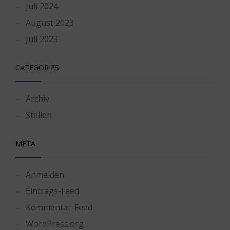
Juli 2024
August 2023
Juli 2023
CATEGORIES
Archiv
Stellen
META
Anmelden
Eintrags-Feed
Kommentar-Feed
WordPress.org