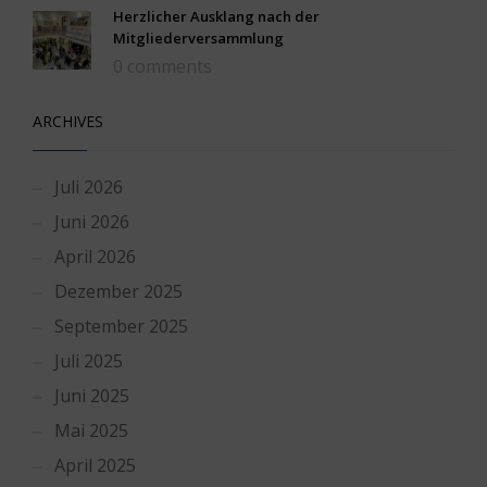
Herzlicher Ausklang nach der
Mitgliederversammlung
0 comments
ARCHIVES
Juli 2026
Juni 2026
April 2026
Dezember 2025
September 2025
Juli 2025
Juni 2025
Mai 2025
April 2025