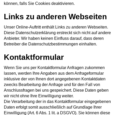
können, falls Sie Cookies deaktivieren.
Links zu anderen Webseiten
Unser Online-Auftritt enthält Links zu anderen Webseiten.
Diese Datenschutzerklärung erstreckt sich nicht auf andere
Anbieter. Wir haben keinen Einfluss darauf, dass deren
Betreiber die Datenschutzbestimmungen einhalten.
Kontaktformular
Wenn Sie uns per Kontaktformular Anfragen zukommen
lassen, werden Ihre Angaben aus dem Anfrageformular
inklusive der von Ihnen dort angegebenen Kontaktdaten
zwecks Bearbeitung der Anfrage und für den Fall von
Anschlussfragen bei uns gespeichert. Diese Daten geben
wir nicht ohne Ihre Einwilligung weiter.
Die Verarbeitung der in das Kontaktformular eingegebenen
Daten erfolgt somit ausschließlich auf Grundlage Ihrer
Einwilligung (Art. 6 Abs. 1 lit. a DSGVO). Sie können diese