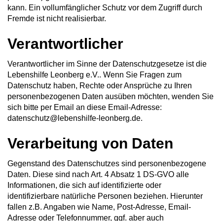
kann. Ein vollumfänglicher Schutz vor dem Zugriff durch
Fremde ist nicht realisierbar.
Verantwortlicher
Verantwortlicher im Sinne der Datenschutzgesetze ist die
Lebenshilfe Leonberg e.V.. Wenn Sie Fragen zum
Datenschutz haben, Rechte oder Ansprüche zu Ihren
personenbezogenen Daten ausüben möchten, wenden Sie
sich bitte per Email an diese Email-Adresse:
datenschutz@lebenshilfe-leonberg.de.
Verarbeitung von Daten
Gegenstand des Datenschutzes sind personenbezogene
Daten. Diese sind nach Art. 4 Absatz 1 DS-GVO alle
Informationen, die sich auf identifizierte oder
identifizierbare natürliche Personen beziehen. Hierunter
fallen z.B. Angaben wie Name, Post-Adresse, Email-
Adresse oder Telefonnummer, ggf. aber auch