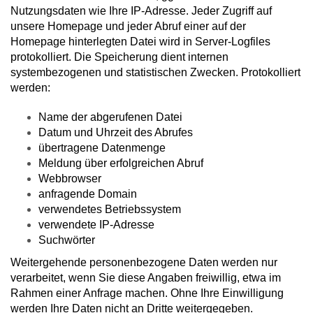
Nutzungsdaten wie Ihre IP-Adresse. Jeder Zugriff auf
unsere Homepage und jeder Abruf einer auf der
Homepage hinterlegten Datei wird in Server-Logfiles
protokolliert. Die Speicherung dient internen
systembezogenen und statistischen Zwecken. Protokolliert
werden:
Name der abgerufenen Datei
Datum und Uhrzeit des Abrufes
übertragene Datenmenge
Meldung über erfolgreichen Abruf
Webbrowser
anfragende Domain
verwendetes Betriebssystem
verwendete IP-Adresse
Suchwörter
Weitergehende personenbezogene Daten werden nur
verarbeitet, wenn Sie diese Angaben freiwillig, etwa im
Rahmen einer Anfrage machen. Ohne Ihre Einwilligung
werden Ihre Daten nicht an Dritte weitergegeben.