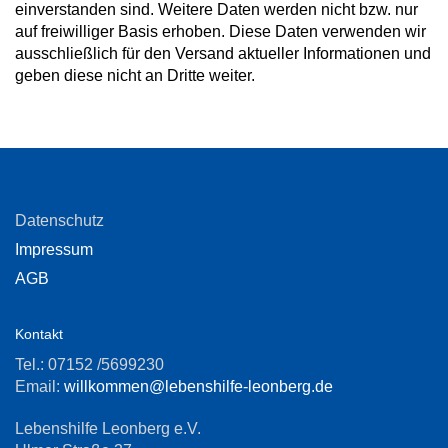
einverstanden sind. Weitere Daten werden nicht bzw. nur
auf freiwilliger Basis erhoben. Diese Daten verwenden wir
ausschließlich für den Versand aktueller Informationen und
geben diese nicht an Dritte weiter.
Datenschutz
Impressum
AGB
Kontakt
Tel.: 07152 /5699230
Email:
willkommen@lebenshilfe-leonberg.de
Lebenshilfe Leonberg e.V.