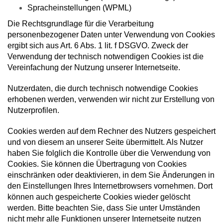
Spracheinstellungen (WPML)
Die Rechtsgrundlage für die Verarbeitung
personenbezogener Daten unter Verwendung von Cookies
ergibt sich aus Art. 6 Abs. 1 lit. f DSGVO. Zweck der
Verwendung der technisch notwendigen Cookies ist die
Vereinfachung der Nutzung unserer Internetseite.
Nutzerdaten, die durch technisch notwendige Cookies
erhobenen werden, verwenden wir nicht zur Erstellung von
Nutzerprofilen.
Cookies werden auf dem Rechner des Nutzers gespeichert
und von diesem an unserer Seite übermittelt. Als Nutzer
haben Sie folglich die Kontrolle über die Verwendung von
Cookies. Sie können die Übertragung von Cookies
einschränken oder deaktivieren, in dem Sie Änderungen in
den Einstellungen Ihres Internetbrowsers vornehmen. Dort
können auch gespeicherte Cookies wieder gelöscht
werden. Bitte beachten Sie, dass Sie unter Umständen
nicht mehr alle Funktionen unserer Internetseite nutzen