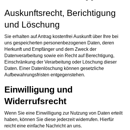
Auskunftsrecht, Berichtigung
und Löschung
Sie erhalten auf Antrag kostenfrei Auskunft über Ihre bei
uns gespeicherten personenbezogenen Daten, deren
Herkunft und Empfänger und dem Zweck der
Datenverarbeitung sowie ein Recht auf Berechtigung,
Einschränkung der Verarbeitung oder Löschung dieser
Daten. Einer Datenlöschung können gesetzliche
Aufbewahrungsfristen entgegenstehen.
Einwilligung und
Widerrufsrecht
Wenn Sie eine Einwilligung zur Nutzung von Daten erteilt
haben, können Sie diese jederzeit widerrufen. Hierfür
reicht eine einfache Nachricht an uns.