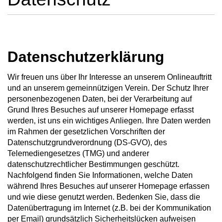
Datenschutzerklärung
Wir freuen uns über Ihr Interesse an unserem Onlineauftritt
und an unserem gemeinnützigen Verein. Der Schutz Ihrer
personenbezogenen Daten, bei der Verarbeitung auf
Grund Ihres Besuches auf unserer Homepage erfasst
werden, ist uns ein wichtiges Anliegen. Ihre Daten werden
im Rahmen der gesetzlichen Vorschriften der
Datenschutzgrundverordnung (DS-GVO), des
Telemediengesetzes (TMG) und anderer
datenschutzrechtlicher Bestimmungen geschützt.
Nachfolgend finden Sie Informationen, welche Daten
während Ihres Besuches auf unserer Homepage erfassen
und wie diese genutzt werden. Bedenken Sie, dass die
Datenübertragung im Internet (z.B. bei der Kommunikation
per Email) grundsätzlich Sicherheitslücken aufweisen