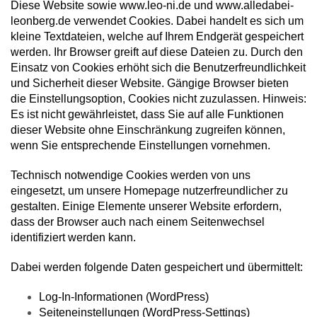
Diese Website sowie
www.leo-ni.de
und
www.alledabei-
leonberg.de
verwendet Cookies. Dabei handelt es sich um
kleine Textdateien, welche auf Ihrem Endgerät gespeichert
werden. Ihr Browser greift auf diese Dateien zu. Durch den
Einsatz von Cookies erhöht sich die Benutzerfreundlichkeit
und Sicherheit dieser Website. Gängige Browser bieten
die Einstellungsoption, Cookies nicht zuzulassen. Hinweis:
Es ist nicht gewährleistet, dass Sie auf alle Funktionen
dieser Website ohne Einschränkung zugreifen können,
wenn Sie entsprechende Einstellungen vornehmen.
Technisch notwendige Cookies werden von uns
eingesetzt, um unsere Homepage nutzerfreundlicher zu
gestalten. Einige Elemente unserer Website erfordern,
dass der Browser auch nach einem Seitenwechsel
identifiziert werden kann.
Dabei werden folgende Daten gespeichert und übermittelt:
Log-In-Informationen (WordPress)
Seiteneinstellungen (WordPress-Settings)