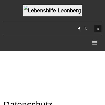
Datenschutz