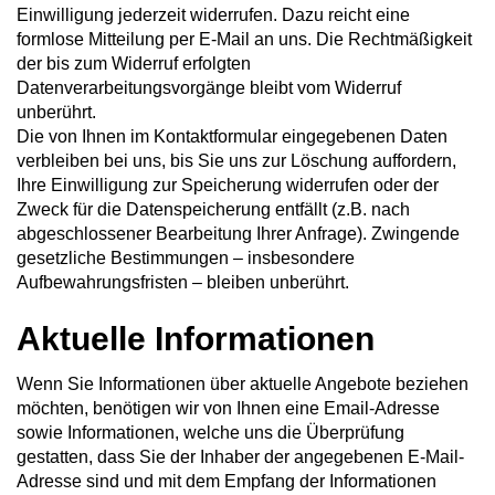
Einwilligung jederzeit widerrufen. Dazu reicht eine
formlose Mitteilung per E-Mail an uns. Die Rechtmäßigkeit
der bis zum Widerruf erfolgten
Datenverarbeitungsvorgänge bleibt vom Widerruf
unberührt.
Die von Ihnen im Kontaktformular eingegebenen Daten
verbleiben bei uns, bis Sie uns zur Löschung auffordern,
Ihre Einwilligung zur Speicherung widerrufen oder der
Zweck für die Datenspeicherung entfällt (z.B. nach
abgeschlossener Bearbeitung Ihrer Anfrage). Zwingende
gesetzliche Bestimmungen – insbesondere
Aufbewahrungsfristen – bleiben unberührt.
Aktuelle Informationen
Wenn Sie Informationen über aktuelle Angebote beziehen
möchten, benötigen wir von Ihnen eine Email-Adresse
sowie Informationen, welche uns die Überprüfung
gestatten, dass Sie der Inhaber der angegebenen E-Mail-
Adresse sind und mit dem Empfang der Informationen