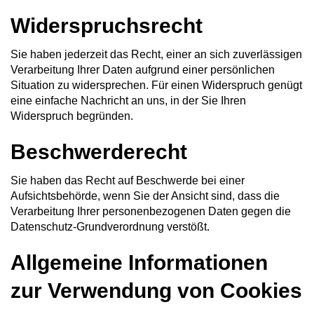
Widerspruchsrecht
Sie haben jederzeit das Recht, einer an sich zuverlässigen
Verarbeitung Ihrer Daten aufgrund einer persönlichen
Situation zu widersprechen. Für einen Widerspruch genügt
eine einfache Nachricht an uns, in der Sie Ihren
Widerspruch begründen.
Beschwerderecht
Sie haben das Recht auf Beschwerde bei einer
Aufsichtsbehörde, wenn Sie der Ansicht sind, dass die
Verarbeitung Ihrer personenbezogenen Daten gegen die
Datenschutz-Grundverordnung verstößt.
Allgemeine Informationen
zur Verwendung von Cookies