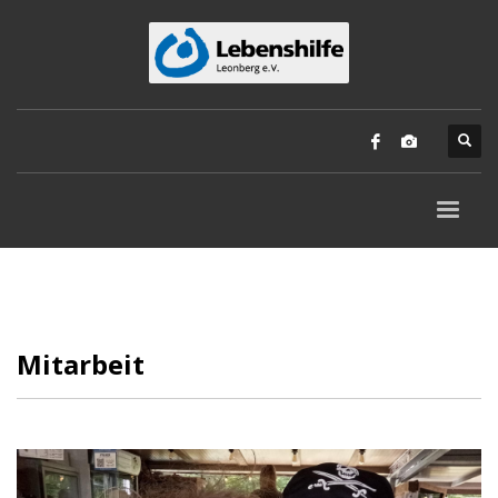
Mitarbeit