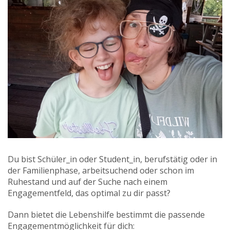
Du bist Schüler_in oder Student_in, berufstätig oder in
der Familienphase, arbeitsuchend oder schon im
Ruhestand und auf der Suche nach einem
Engagementfeld, das optimal zu dir passt?
Dann bietet die Lebenshilfe bestimmt die passende
Engagementmöglichkeit für dich: