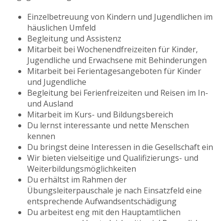
Einzelbetreuung von Kindern und Jugendlichen im
häuslichen Umfeld
Begleitung und Assistenz
Mitarbeit bei Wochenendfreizeiten für Kinder,
Jugendliche und Erwachsene mit Behinderungen
Mitarbeit bei Ferientagesangeboten für Kinder
und Jugendliche
Begleitung bei Ferienfreizeiten und Reisen im In-
und Ausland
Mitarbeit im Kurs- und Bildungsbereich
Du lernst interessante und nette Menschen
kennen
Du bringst deine Interessen in die Gesellschaft ein
Wir bieten vielseitige und Qualifizierungs- und
Weiterbildungsmöglichkeiten
Du erhältst im Rahmen der
Übungsleiterpauschale je nach Einsatzfeld eine
entsprechende Aufwandsentschädigung
Du arbeitest eng mit den Hauptamtlichen