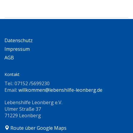
Datenschutz
Impressum
AGB
Kontakt
Tel.: 07152 /5699230
Email:
willkommen@lebenshilfe-leonberg.de
Lebenshilfe Leonberg e.V.
Ulmer Straße 37
71229 Leonberg
Route über Google Maps