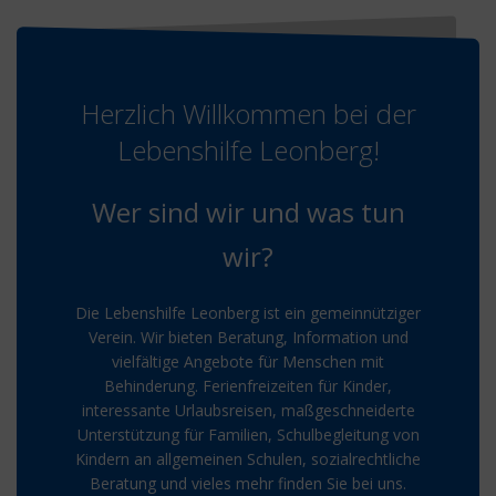
Herzlich Willkommen bei der
Lebenshilfe Leonberg!
Wer sind wir und was tun
wir?
Die Lebenshilfe Leonberg ist ein gemeinnütziger
Verein. Wir bieten Beratung, Information und
vielfältige Angebote für Menschen mit
Behinderung. Ferienfreizeiten für Kinder,
interessante Urlaubsreisen, maßgeschneiderte
Unterstützung für Familien, Schulbegleitung von
Kindern an allgemeinen Schulen, sozialrechtliche
Beratung und vieles mehr finden Sie bei uns.