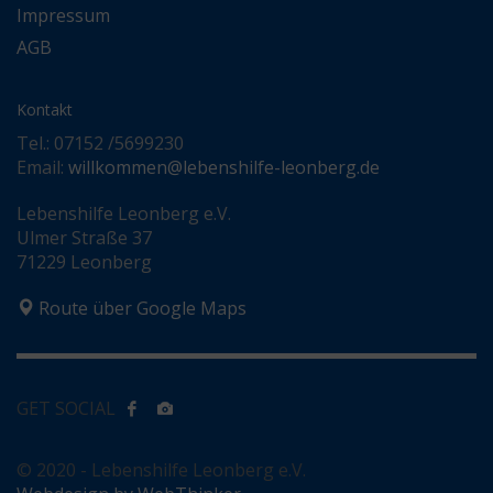
Impressum
AGB
Kontakt
Tel.: 07152 /5699230
Email:
willkommen@lebenshilfe-leonberg.de
Lebenshilfe Leonberg e.V.
Ulmer Straße 37
71229 Leonberg
Route über Google Maps
GET SOCIAL
© 2020 - Lebenshilfe Leonberg e.V.