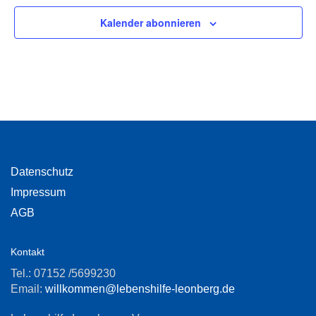
Kalender abonnieren
Datenschutz
Impressum
AGB
Kontakt
Tel.: 07152 /5699230
Email:
willkommen@lebenshilfe-leonberg.de