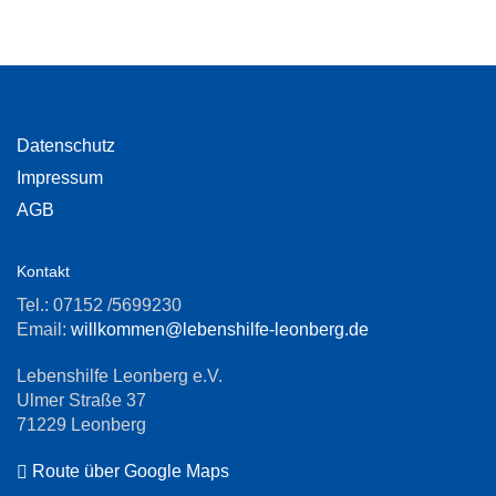
Datenschutz
Impressum
AGB
Kontakt
Tel.: 07152 /5699230
Email:
willkommen@lebenshilfe-leonberg.de
Lebenshilfe Leonberg e.V.
Ulmer Straße 37
71229 Leonberg
Route über Google Maps