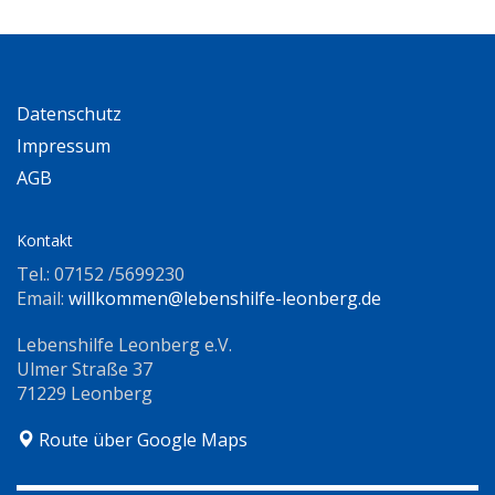
Datenschutz
Impressum
AGB
Kontakt
Tel.: 07152 /5699230
Email:
willkommen@lebenshilfe-leonberg.de
Lebenshilfe Leonberg e.V.
Ulmer Straße 37
71229 Leonberg
Route über Google Maps