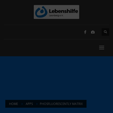
HOME
APPS
PHOSFLUORESCENTLY MATRIX