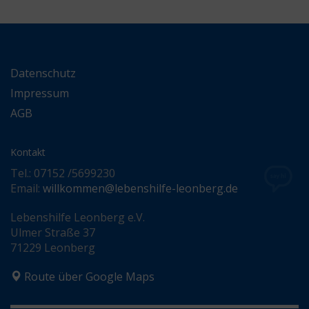
Datenschutz
Impressum
AGB
Kontakt
Tel.: 07152 /5699230
Email:
willkommen@lebenshilfe-leonberg.de
Lebenshilfe Leonberg e.V.
Ulmer Straße 37
71229 Leonberg
Route über Google Maps