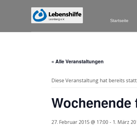
Startseite
« Alle Veranstaltungen
Diese Veranstaltung hat bereits stat
Wochenende 
27. Februar 2015 @ 17:00
-
1. März 20