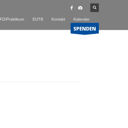
FD/Praktikum
EUTB
Kontakt
Kalender
SPENDEN