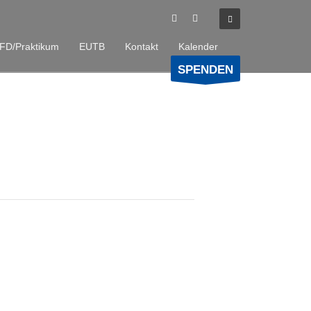
FD/Praktikum
EUTB
Kontakt
Kalender
SPENDEN