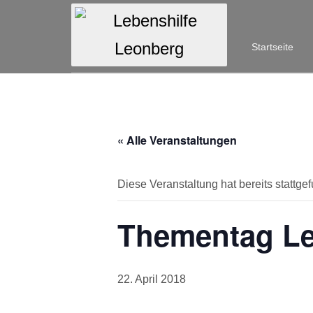
Startseite
« Alle Veranstaltungen
Diese Veranstaltung hat bereits stattge
Thementag Le
22. April 2018