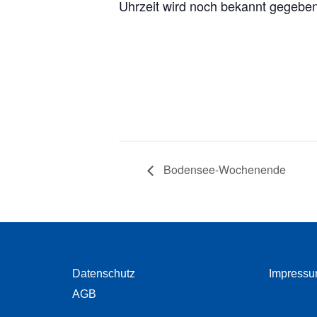
Uhrzeit wird noch bekannt gegebe
Bodensee-Wochenende
Datenschutz
Impress
AGB