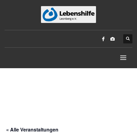
« Alle Veranstaltungen