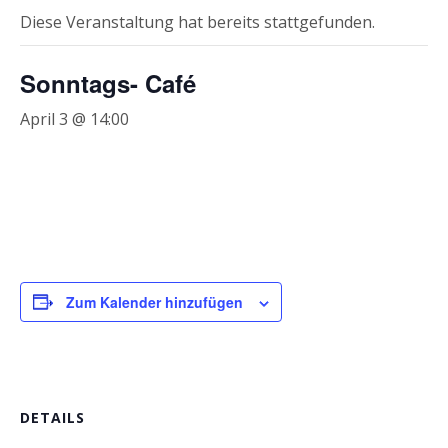
Diese Veranstaltung hat bereits stattgefunden.
Sonntags- Café
April 3 @ 14:00
Zum Kalender hinzufügen
DETAILS