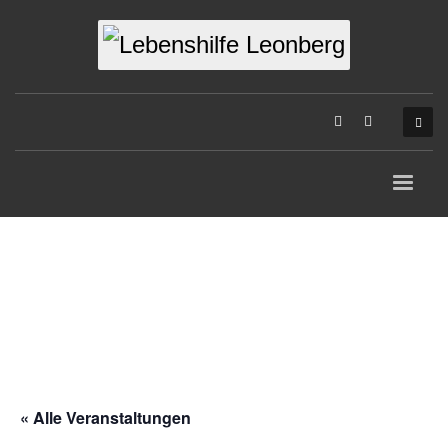
« Alle Veranstaltungen