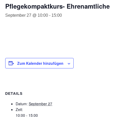
Pflegekompaktkurs- Ehrenamtliche
September 27 @ 10:00
-
15:00
Zum Kalender hinzufügen
DETAILS
Datum:
September 27
Zeit:
10:00 - 15:00