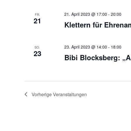
21. April 2023 @ 17:00
-
20:00
FR.
21
Klettern für Ehrena
23. April 2023 @ 14:00
-
18:00
SO.
23
Bibi Blocksberg: „Al
Vorherige
Veranstaltungen