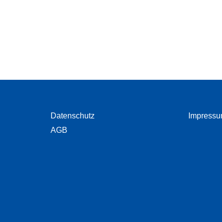
Datenschutz
Impress
AGB