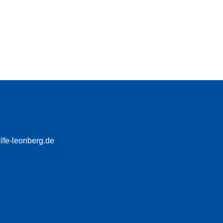
fe-leonberg.de