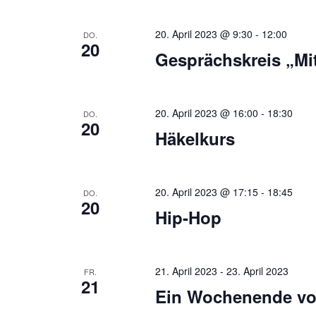
20. April 2023 @ 9:30
-
12:00
DO.
20
Gesprächskreis „Mi
20. April 2023 @ 16:00
-
18:30
DO.
20
Häkelkurs
20. April 2023 @ 17:15
-
18:45
DO.
20
Hip-Hop
21. April 2023
-
23. April 2023
FR.
21
Ein Wochenende vol