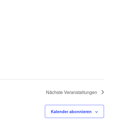
Nächste
Veranstaltungen
Kalender abonnieren