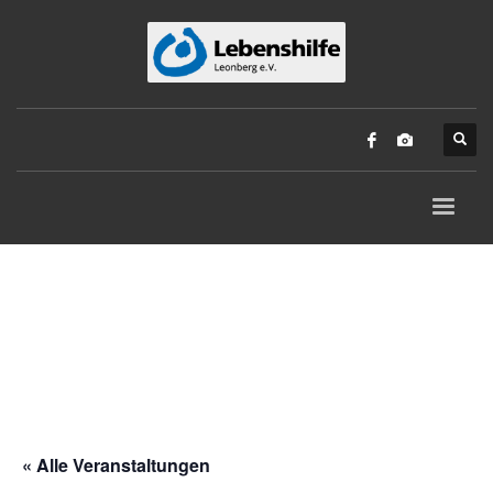
« Alle Veranstaltungen