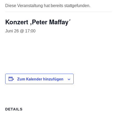
Diese Veranstaltung hat bereits stattgefunden.
Konzert ,Peter Maffay´
Juni 26 @ 17:00
Zum Kalender hinzufügen
DETAILS