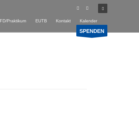
FD/Praktikum
EUTB
Kontakt
Kalender
SPENDEN