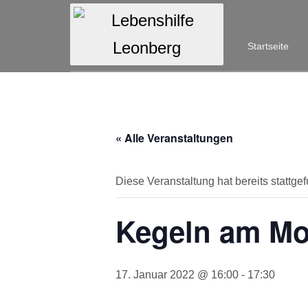
Startseite
« Alle Veranstaltungen
Diese Veranstaltung hat bereits stattge
Kegeln am Mo
17. Januar 2022 @ 16:00
-
17:30