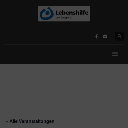
« Alle Veranstaltungen