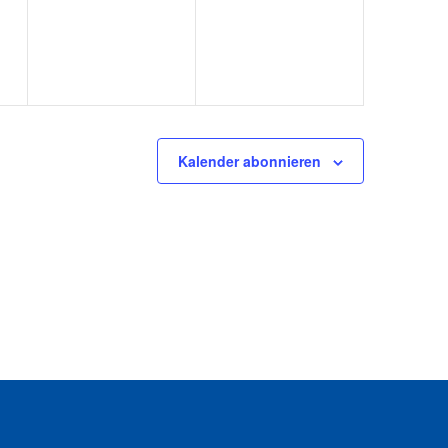
Kalender abonnieren