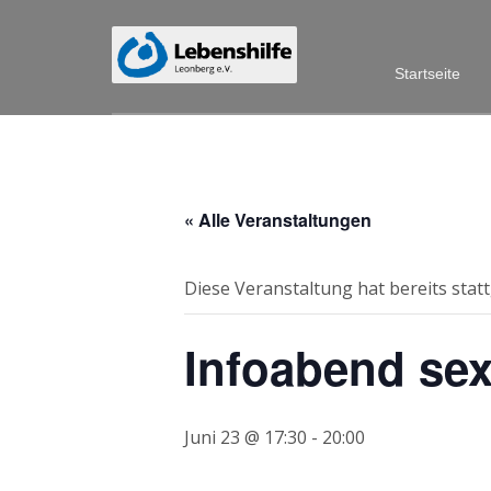
Startseite
« Alle Veranstaltungen
Diese Veranstaltung hat bereits stat
Infoabend sex
Juni 23 @ 17:30
-
20:00