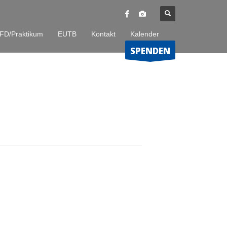
FD/Praktikum
EUTB
Kontakt
Kalender
SPENDEN