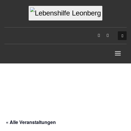
« Alle Veranstaltungen