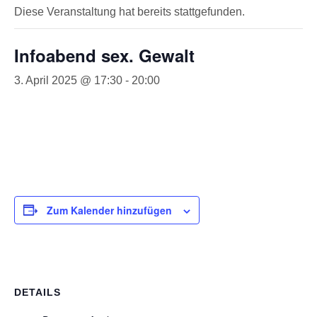
Diese Veranstaltung hat bereits stattgefunden.
Infoabend sex. Gewalt
3. April 2025 @ 17:30
-
20:00
Zum Kalender hinzufügen
DETAILS