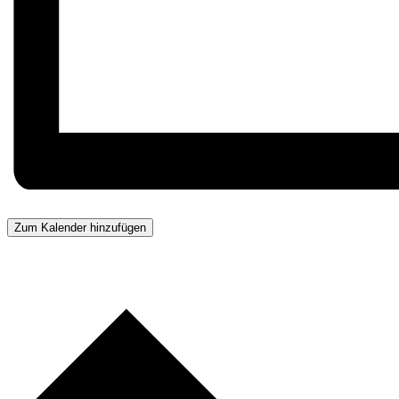
Zum Kalender hinzufügen