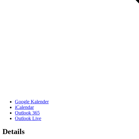
Google Kalender
iCalendar
Outlook 365
Outlook Live
Details