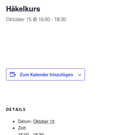
Häkelkurs
Oktober 15 @ 16:00
-
18:30
Zum Kalender hinzufügen
DETAILS
Datum:
Oktober 15
Zeit:
16:00 - 18:30