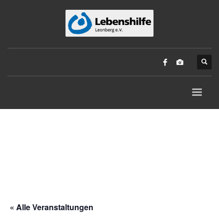
« Alle Veranstaltungen