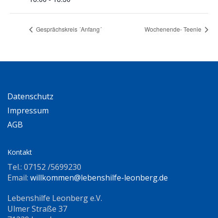
Gesprächskreis ´Anfang´
Wochenende- Teenie
Datenschutz
Impressum
AGB
Kontakt
Tel.: 07152 /5699230
Email:
willkommen@lebenshilfe-leonberg.de
Lebenshilfe Leonberg e.V.
Ulmer Straße 37