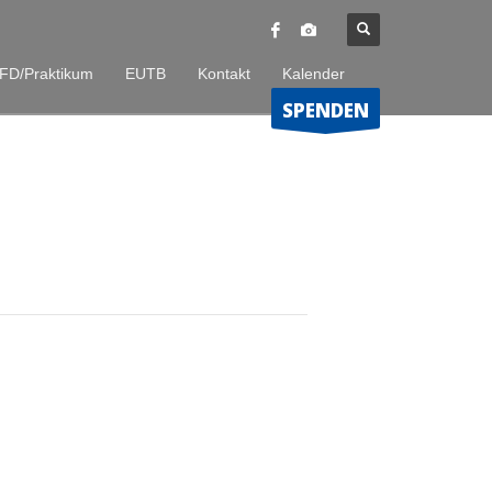
FD/Praktikum
EUTB
Kontakt
Kalender
SPENDEN