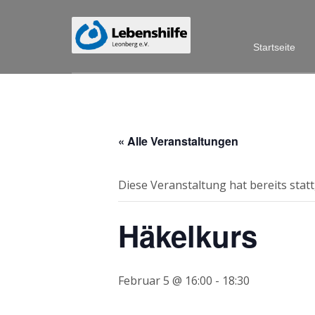
Startseite
« Alle Veranstaltungen
Diese Veranstaltung hat bereits stat
Häkelkurs
Februar 5 @ 16:00
-
18:30