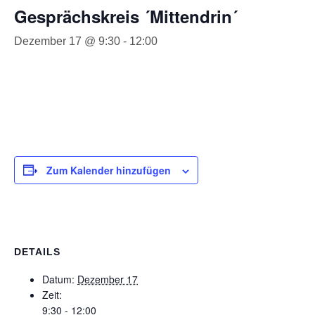
Gesprächskreis ´Mittendrin´
Dezember 17 @ 9:30
-
12:00
Zum Kalender hinzufügen
DETAILS
Datum:
Dezember 17
Zeit:
9:30 - 12:00