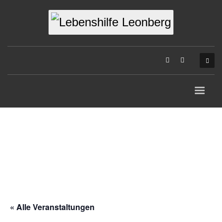
« Alle Veranstaltungen