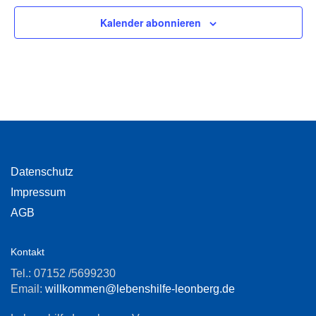
Kalender abonnieren
Datenschutz
Impressum
AGB
Kontakt
Tel.: 07152 /5699230
Email:
willkommen@lebenshilfe-leonberg.de